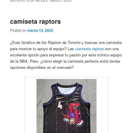
ARCHIVO POR MESES:
MARZO 2025
camiseta raptors
Posted on
marzo 13, 2025
¿Eres fanático de los Raptors de Toronto y buscas una camiseta
para mostrar tu apoyo al equipo? Las
camiseta raptors
son una
excelente opción para expresar tu pasión por este icónico equipo
de la NBA. Pero, ¿cómo elegir la camiseta perfecta entre tantas
opciones disponibles en el mercado?