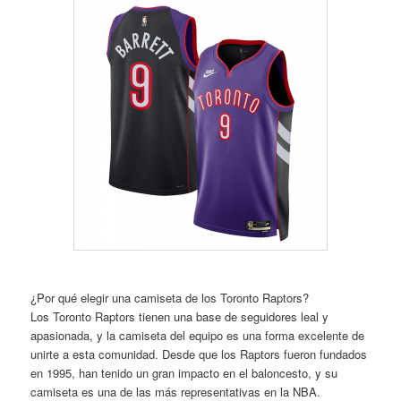
¿Por qué elegir una camiseta de los Toronto Raptors?
Los Toronto Raptors tienen una base de seguidores leal y
apasionada, y la camiseta del equipo es una forma excelente de
unirte a esta comunidad. Desde que los Raptors fueron fundados
en 1995, han tenido un gran impacto en el baloncesto, y su
camiseta es una de las más representativas en la NBA.