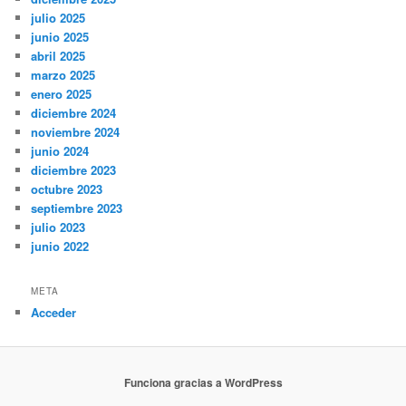
julio 2025
junio 2025
abril 2025
marzo 2025
enero 2025
diciembre 2024
noviembre 2024
junio 2024
diciembre 2023
octubre 2023
septiembre 2023
julio 2023
junio 2022
META
Acceder
Funciona gracias a WordPress