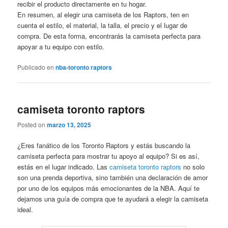
recibir el producto directamente en tu hogar.
En resumen, al elegir una camiseta de los Raptors, ten en
cuenta el estilo, el material, la talla, el precio y el lugar de
compra. De esta forma, encontrarás la camiseta perfecta para
apoyar a tu equipo con estilo.
Publicado en
nba-toronto raptors
camiseta toronto raptors
Posted on
marzo 13, 2025
¿Eres fanático de los Toronto Raptors y estás buscando la
camiseta perfecta para mostrar tu apoyo al equipo? Si es así,
estás en el lugar indicado. Las
camiseta toronto raptors
no solo
son una prenda deportiva, sino también una declaración de amor
por uno de los equipos más emocionantes de la NBA. Aquí te
dejamos una guía de compra que te ayudará a elegir la camiseta
ideal.