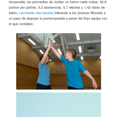
temporada, los promedios de Jordan no fueron nada malos: 22,9
puntos por partido, 5,2 asistencias, 5,7 rebotes y 1,42 robos de
balón,
camisetas nba baratas
liderando a los jóvenes Wizards a
un paso de disputar la postemporada a pesar del flojo equipo con
el que contaban.