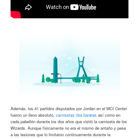
Además, los 41 partidos disputados por Jordan en el MCI Center
fueron un lleno absoluto,
camisetas nba baratas
así como en
cada pabellón durante los dos años que vistió la camiseta de los
Wizards. Aunque físicamente no era el mismo de antaño y pese
a las lesiones que lo limitaron continuamente durante la