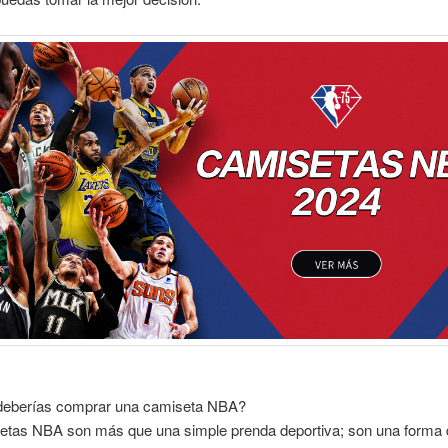
deberías comprar una camiseta NBA?
etas NBA son más que una simple prenda deportiva; son una forma 