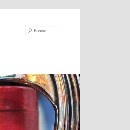
Buscar