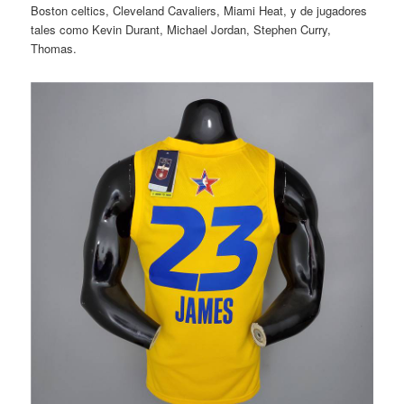
Boston celtics, Cleveland Cavaliers, Miami Heat, y de jugadores
tales como Kevin Durant, Michael Jordan, Stephen Curry,
Thomas.