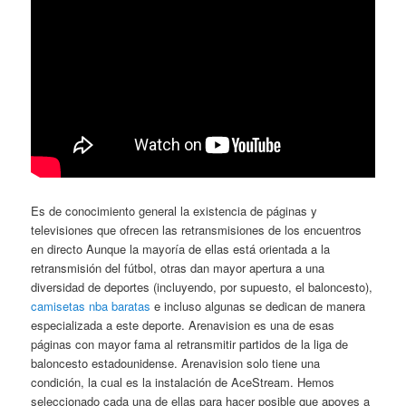
Es de conocimiento general la existencia de páginas y
televisiones que ofrecen las retransmisiones de los encuentros
en directo Aunque la mayoría de ellas está orientada a la
retransmisión del fútbol, otras dan mayor apertura a una
diversidad de deportes (incluyendo, por supuesto, el baloncesto),
camisetas nba baratas
e incluso algunas se dedican de manera
especializada a este deporte. Arenavision es una de esas
páginas con mayor fama al retransmitir partidos de la liga de
baloncesto estadounidense. Arenavision solo tiene una
condición, la cual es la instalación de AceStream. Hemos
seleccionado cada una de ellas para hacer posible que apoyes a