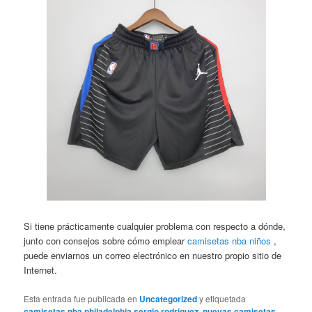
Si tiene prácticamente cualquier problema con respecto a dónde,
junto con consejos sobre cómo emplear
camisetas nba niños
,
puede enviarnos un correo electrónico en nuestro propio sitio de
Internet.
Esta entrada fue publicada en
Uncategorized
y etiquetada
camisetas nba philadelphia sergio rodriguez
,
nuevas camisetas