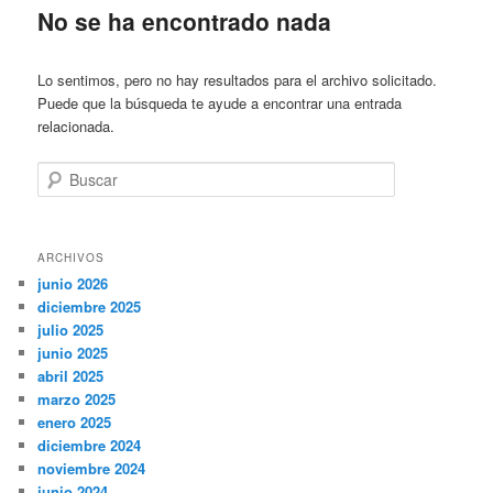
No se ha encontrado nada
Lo sentimos, pero no hay resultados para el archivo solicitado.
Puede que la búsqueda te ayude a encontrar una entrada
relacionada.
Buscar
ARCHIVOS
junio 2026
diciembre 2025
julio 2025
junio 2025
abril 2025
marzo 2025
enero 2025
diciembre 2024
noviembre 2024
junio 2024