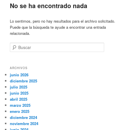
No se ha encontrado nada
Lo sentimos, pero no hay resultados para el archivo solicitado.
Puede que la búsqueda te ayude a encontrar una entrada
relacionada.
Buscar
ARCHIVOS
junio 2026
diciembre 2025
julio 2025
junio 2025
abril 2025
marzo 2025
enero 2025
diciembre 2024
noviembre 2024
junio 2024