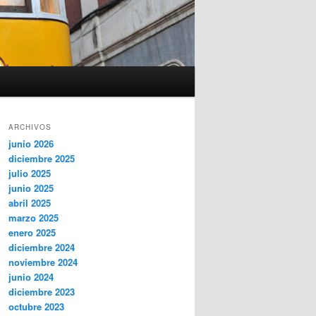
ARCHIVOS
junio 2026
diciembre 2025
julio 2025
junio 2025
abril 2025
marzo 2025
enero 2025
diciembre 2024
noviembre 2024
junio 2024
diciembre 2023
octubre 2023