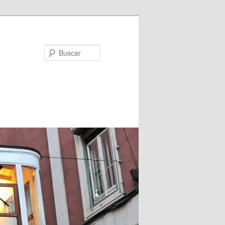
Buscar