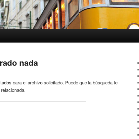
trado nada
tados para el archivo solicitado. Puede que la búsqueda te
 relacionada.