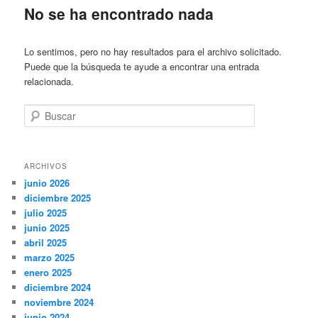
No se ha encontrado nada
Lo sentimos, pero no hay resultados para el archivo solicitado.
Puede que la búsqueda te ayude a encontrar una entrada
relacionada.
Buscar
ARCHIVOS
junio 2026
diciembre 2025
julio 2025
junio 2025
abril 2025
marzo 2025
enero 2025
diciembre 2024
noviembre 2024
junio 2024