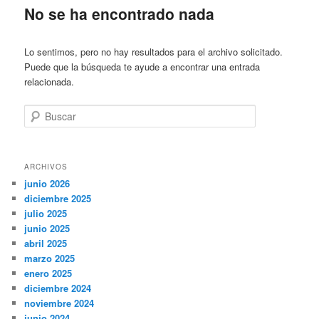
No se ha encontrado nada
Lo sentimos, pero no hay resultados para el archivo solicitado.
Puede que la búsqueda te ayude a encontrar una entrada
relacionada.
Buscar
ARCHIVOS
junio 2026
diciembre 2025
julio 2025
junio 2025
abril 2025
marzo 2025
enero 2025
diciembre 2024
noviembre 2024
junio 2024