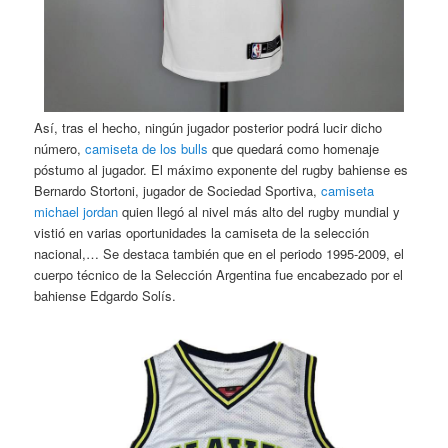
Así, tras el hecho, ningún jugador posterior podrá lucir dicho
número,
camiseta de los bulls
que quedará como homenaje
póstumo al jugador. El máximo exponente del rugby bahiense es
Bernardo Stortoni, jugador de Sociedad Sportiva,
camiseta
michael jordan
quien llegó al nivel más alto del rugby mundial y
vistió en varias oportunidades la camiseta de la selección
nacional,… Se destaca también que en el periodo 1995-2009, el
cuerpo técnico de la Selección Argentina fue encabezado por el
bahiense Edgardo Solís.