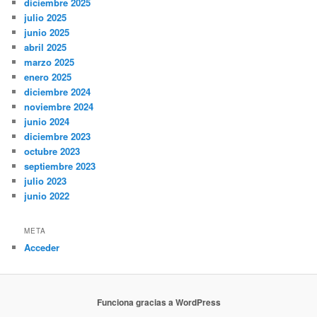
diciembre 2025
julio 2025
junio 2025
abril 2025
marzo 2025
enero 2025
diciembre 2024
noviembre 2024
junio 2024
diciembre 2023
octubre 2023
septiembre 2023
julio 2023
junio 2022
META
Acceder
Funciona gracias a WordPress