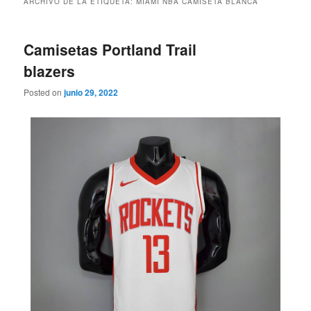
ARCHIVO DE LA ETIQUETA:
MIAMI NBA CAMISETA BLANCA
Camisetas Portland Trail
blazers
Posted on
junio 29, 2022