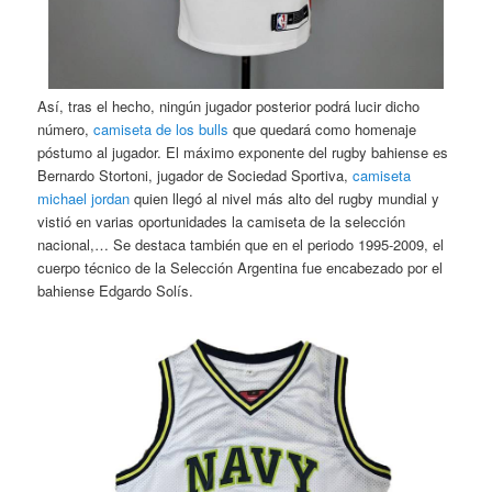
Así, tras el hecho, ningún jugador posterior podrá lucir dicho
número,
camiseta de los bulls
que quedará como homenaje
póstumo al jugador. El máximo exponente del rugby bahiense es
Bernardo Stortoni, jugador de Sociedad Sportiva,
camiseta
michael jordan
quien llegó al nivel más alto del rugby mundial y
vistió en varias oportunidades la camiseta de la selección
nacional,… Se destaca también que en el periodo 1995-2009, el
cuerpo técnico de la Selección Argentina fue encabezado por el
bahiense Edgardo Solís.