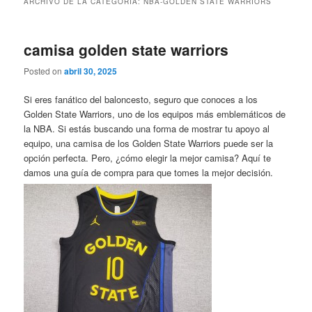
ARCHIVO DE LA CATEGORÍA:
NBA-GOLDEN STATE WARRIORS
camisa golden state warriors
Posted on
abril 30, 2025
Si eres fanático del baloncesto, seguro que conoces a los
Golden State Warriors, uno de los equipos más emblemáticos de
la NBA. Si estás buscando una forma de mostrar tu apoyo al
equipo, una camisa de los Golden State Warriors puede ser la
opción perfecta. Pero, ¿cómo elegir la mejor camisa? Aquí te
damos una guía de compra para que tomes la mejor decisión.