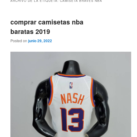
ARCHIVO DE LA ETIQUETA:
CAMISETA BRAVES NBA
comprar camisetas nba
baratas 2019
Posted on
junio 29, 2022