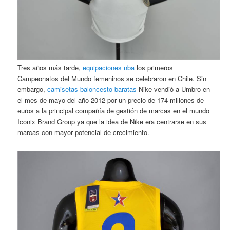
Tres años más tarde,
equipaciones nba
los primeros
Campeonatos del Mundo femeninos se celebraron en Chile. Sin
embargo,
camisetas baloncesto baratas
Nike vendió a Umbro en
el mes de mayo del año 2012 por un precio de 174 millones de
euros a la principal compañía de gestión de marcas en el mundo
Iconix Brand Group ya que la idea de Nike era centrarse en sus
marcas con mayor potencial de crecimiento.