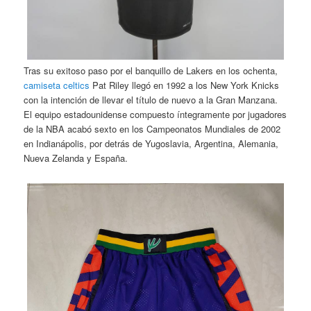
Tras su exitoso paso por el banquillo de Lakers en los ochenta,
camiseta celtics
Pat Riley llegó en 1992 a los New York Knicks
con la intención de llevar el título de nuevo a la Gran Manzana.
El equipo estadounidense compuesto íntegramente por jugadores
de la NBA acabó sexto en los Campeonatos Mundiales de 2002
en Indianápolis, por detrás de Yugoslavia, Argentina, Alemania,
Nueva Zelanda y España.