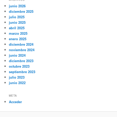
junio 2026
diciembre 2025
julio 2025
junio 2025
abril 2025
marzo 2025
enero 2025
diciembre 2024
noviembre 2024
junio 2024
diciembre 2023
octubre 2023
septiembre 2023
julio 2023
junio 2022
META
Acceder