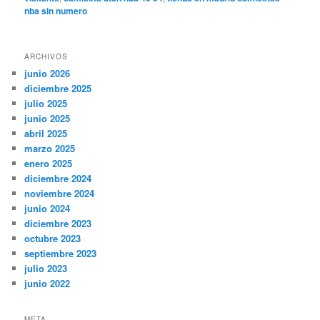
nba sin numero
ARCHIVOS
junio 2026
diciembre 2025
julio 2025
junio 2025
abril 2025
marzo 2025
enero 2025
diciembre 2024
noviembre 2024
junio 2024
diciembre 2023
octubre 2023
septiembre 2023
julio 2023
junio 2022
META