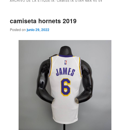
ARCHIVO DE LA ETIQUETA:
CAMISETA UTAH NBA 45 54
camiseta hornets 2019
Posted on
junio 29, 2022