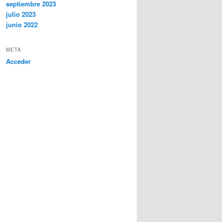
septiembre 2023
julio 2023
junio 2022
META
Acceder