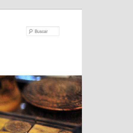
Buscar