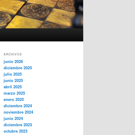
ARCHIVOS
junio 2026
diciembre 2025
julio 2025
junio 2025
abril 2025
marzo 2025
enero 2025
diciembre 2024
noviembre 2024
junio 2024
diciembre 2023
octubre 2023