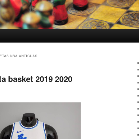
ETAS NBA ANTIGUAS
a basket 2019 2020