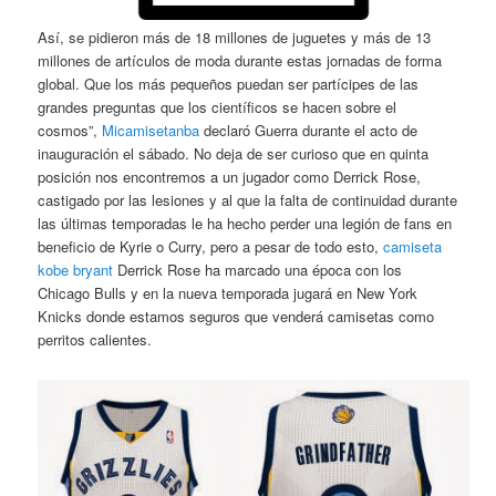
Así, se pidieron más de 18 millones de juguetes y más de 13
millones de artículos de moda durante estas jornadas de forma
global. Que los más pequeños puedan ser partícipes de las
grandes preguntas que los científicos se hacen sobre el
cosmos”,
Micamisetanba
declaró Guerra durante el acto de
inauguración el sábado. No deja de ser curioso que en quinta
posición nos encontremos a un jugador como Derrick Rose,
castigado por las lesiones y al que la falta de continuidad durante
las últimas temporadas le ha hecho perder una legión de fans en
beneficio de Kyrie o Curry, pero a pesar de todo esto,
camiseta
kobe bryant
Derrick Rose ha marcado una época con los
Chicago Bulls y en la nueva temporada jugará en New York
Knicks donde estamos seguros que venderá camisetas como
perritos calientes.