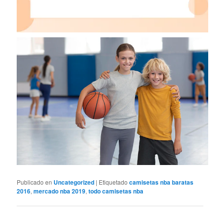
Publicado en
Uncategorized
|
Etiquetado
camisetas nba baratas
2016
,
mercado nba 2019
,
todo camisetas nba