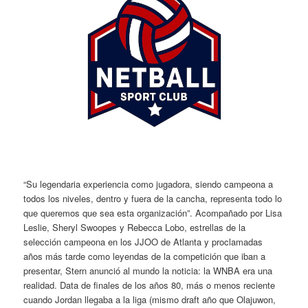
“Su legendaria experiencia como jugadora, siendo campeona a
todos los niveles, dentro y fuera de la cancha, representa todo lo
que queremos que sea esta organización”. Acompañado por Lisa
Leslie, Sheryl Swoopes y Rebecca Lobo, estrellas de la
selección campeona en los JJOO de Atlanta y proclamadas
años más tarde como leyendas de la competición que iban a
presentar, Stern anunció al mundo la noticia: la WNBA era una
realidad. Data de finales de los años 80, más o menos reciente
cuando Jordan llegaba a la liga (mismo draft año que Olajuwon,