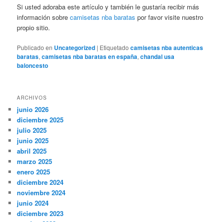
Si usted adoraba este artículo y también le gustaría recibir más
información sobre
camisetas nba baratas
por favor visite nuestro
propio sitio.
Publicado en
Uncategorized
|
Etiquetado
camisetas nba autenticas
baratas
,
camisetas nba baratas en españa
,
chandal usa
baloncesto
ARCHIVOS
junio 2026
diciembre 2025
julio 2025
junio 2025
abril 2025
marzo 2025
enero 2025
diciembre 2024
noviembre 2024
junio 2024
diciembre 2023