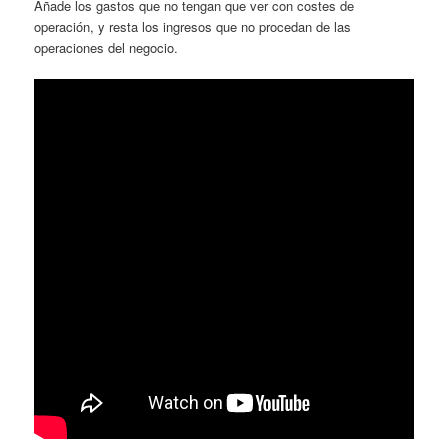
Añade los gastos que no tengan que ver con costes de
operación, y resta los ingresos que no procedan de las
operaciones del negocio.