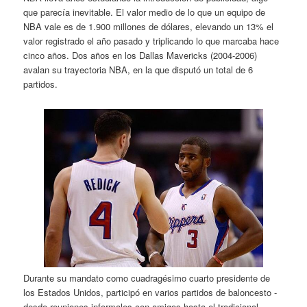
que parecía inevitable. El valor medio de lo que un equipo de
NBA vale es de 1.900 millones de dólares, elevando un 13% el
valor registrado el año pasado y triplicando lo que marcaba hace
cinco años. Dos años en los Dallas Mavericks (2004-2006)
avalan su trayectoria NBA, en la que disputó un total de 6
partidos.
Durante su mandato como cuadragésimo cuarto presidente de
los Estados Unidos, participó en varios partidos de baloncesto -
desde reuniones informales con amigos hasta el tradicional