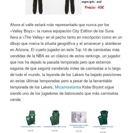
Ahora el valle estará más representado que nunca por los
«Valley Boyz»: la nueva equipación City Edition de los Suns
lleva a «The Valley» en el pecho tanto en inscripción como en un
dibujo que marca la silueta geográfica y el amanecer y atardecer
en Arizona. El cuarto jugador en este Top 10 de camisetas más
vendidas de la NBA es un clásico de estos rankings, un jugador
que nos ha dejado la pasada temporada pero que estamos
seguros de que seguirá vendiendo miles de camisetas a lo largo
de todo el mundo, la leyenda de los Lakers ha bajado posiciones
en estas últimas temporadas pero a pesar de la lamentable
temporada de los Lakers,
Micamisetanba
Kobe Bryant sigue
siendo uno de los jugadores de baloncesto que más camisetas
vende.