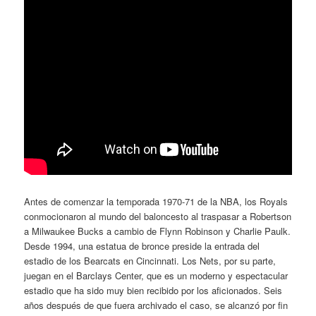
Antes de comenzar la temporada 1970-71 de la NBA, los Royals
conmocionaron al mundo del baloncesto al traspasar a Robertson
a Milwaukee Bucks a cambio de Flynn Robinson y Charlie Paulk.
Desde 1994, una estatua de bronce preside la entrada del
estadio de los Bearcats en Cincinnati. Los Nets, por su parte,
juegan en el Barclays Center, que es un moderno y espectacular
estadio que ha sido muy bien recibido por los aficionados. Seis
años después de que fuera archivado el caso, se alcanzó por fin