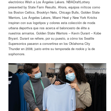
electrónico Wish a Los Ángeles Lakers. NBADraftLottery
presented by State Farm Results. Ahora, equipos míticos como
los Boston Celtics, Brooklyn Nets, Chicago Bulls, Golden State
Warriors, Los Ángeles Lakers, Miami Heat y New York Knicks
inspiran con sus logotipos y colores esta colección de moda
urbana deportiva que nos acerca el baloncesto de élite a
nuestros armarios. Golden State Warriors – Kevin Durant – Kobe
Bryant. Durant se refiere, por su puesto, a cómo los Seattle
Supersonics pasaron a convertirse en los Oklahoma City
Thunder en 2008, justo entre su temporada de rookie y la de
sophomore.