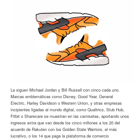
Le siguen Michael Jordan y Bill Russell con cinco cada uno.
Marcas emblemáticas como Disney, Good Year, General
Electric, Harley Davidson o Western Union, y otras empresas
incipientes ligadas al mundo digital, como Qualtrics, Stub Hub,
Fitbit o Sharecare se muestran en las camisetas, aportando unos
ingresos extra que van desde los cinco millones a los 20 del
acuerdo de Rakuten con los Golden State Warriors, el más
lucrativo, o los 14 que paga la plataforma de comercio