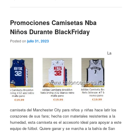
Promociones Camisetas Nba
Niños Durante BlackFriday
Posted on
julio 31, 2023
La
camiseta del Manchester City para niños y niñas hace latir los
corazones de sus fans; hecha con materiales resistentes a la
humedad, esta camiseta es el accesorio ideal para apoyar a este
equipo de fútbol. Quiere ganar y se marcha a la bahía de San