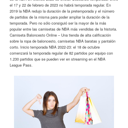
el 17 y 22 de febrero de 2023 no habrá temporada regular. En
2019 la NBA redujo la duración de la pretemporada y el número
de partidos de la misma para poder ampliar la duración de la
temporada. Pero no sólo consiguió ser la mayor de la más
popular entre las camisetas de NBA más vendidas de la historia.
Camiseta Baloncesto Online – Una tienda de alta calificación
sobre la ropa de baloncesto, camisetas NBA baratas y pantalón
corto. Inicio temporada NBA 2022-23: el 18 de octubre
comenzará la temporada regular de 82 partidos por equipo con
1.230 partidos que se pueden ver en streaming en el NBA
League Pass.