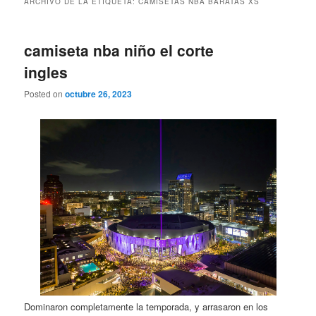
ARCHIVO DE LA ETIQUETA:
CAMISETAS NBA BARATAS XS
camiseta nba niño el corte
ingles
Posted on
octubre 26, 2023
Dominaron completamente la temporada, y arrasaron en los