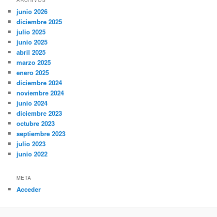
junio 2026
diciembre 2025
julio 2025
junio 2025
abril 2025
marzo 2025
enero 2025
diciembre 2024
noviembre 2024
junio 2024
diciembre 2023
octubre 2023
septiembre 2023
julio 2023
junio 2022
META
Acceder