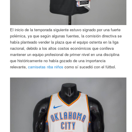
El inicio de la temporada siguiente estuvo signado por una fuerte
polémica, ya que según algunas fuentes, la comisión directiva se
había planteado vender la plaza que el equipo ostenta en la liga
nacional, debido a los altos costos económicos que conlleva
mantener un equipo profesional de primer nivel en una disciplina
que históricamente no había gozado de una importancia
relevante,
camisetas nba niños
como sí sucedió con el fútbol.