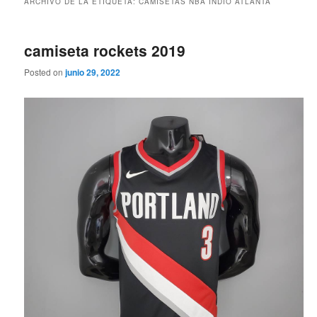
ARCHIVO DE LA ETIQUETA:
CAMISETAS NBA INDIO ATLANTA
camiseta rockets 2019
Posted on
junio 29, 2022