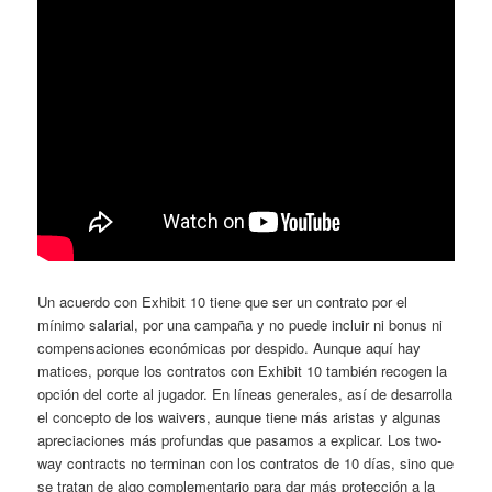
Un acuerdo con Exhibit 10 tiene que ser un contrato por el
mínimo salarial, por una campaña y no puede incluir ni bonus ni
compensaciones económicas por despido. Aunque aquí hay
matices, porque los contratos con Exhibit 10 también recogen la
opción del corte al jugador. En líneas generales, así de desarrolla
el concepto de los waivers, aunque tiene más aristas y algunas
apreciaciones más profundas que pasamos a explicar. Los two-
way contracts no terminan con los contratos de 10 días, sino que
se tratan de algo complementario para dar más protección a la