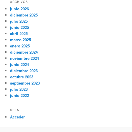
ARCHIVOS
junio 2026
diciembre 2025
julio 2025
junio 2025
abril 2025
marzo 2025
enero 2025
diciembre 2024
noviembre 2024
junio 2024
diciembre 2023
octubre 2023
septiembre 2023
julio 2023
junio 2022
META
Acceder