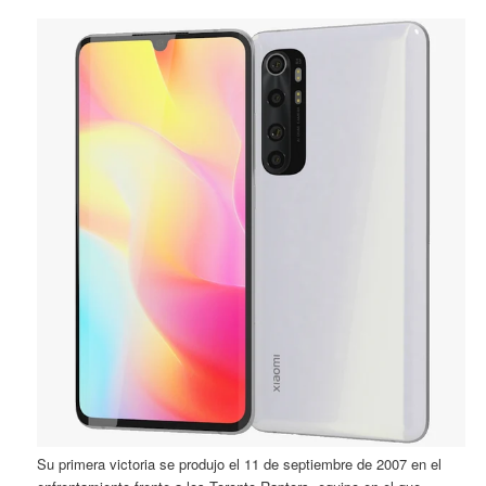
Su primera victoria se produjo el 11 de septiembre de 2007 en el