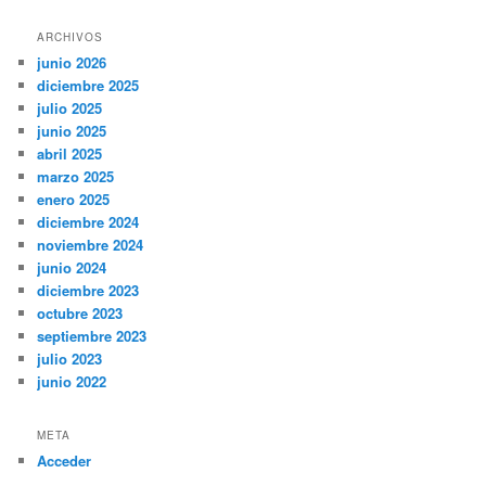
ARCHIVOS
junio 2026
diciembre 2025
julio 2025
junio 2025
abril 2025
marzo 2025
enero 2025
diciembre 2024
noviembre 2024
junio 2024
diciembre 2023
octubre 2023
septiembre 2023
julio 2023
junio 2022
META
Acceder