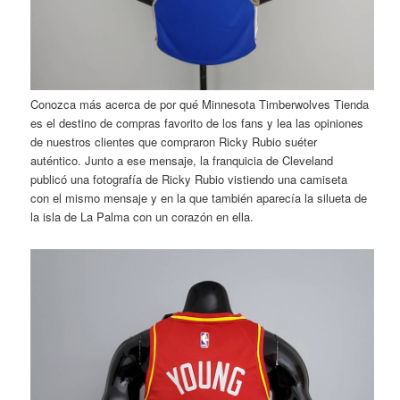
Conozca más acerca de por qué Minnesota Timberwolves Tienda
es el destino de compras favorito de los fans y lea las opiniones
de nuestros clientes que compraron Ricky Rubio suéter
auténtico. Junto a ese mensaje, la franquicia de Cleveland
publicó una fotografía de Ricky Rubio vistiendo una camiseta
con el mismo mensaje y en la que también aparecía la silueta de
la isla de La Palma con un corazón en ella.