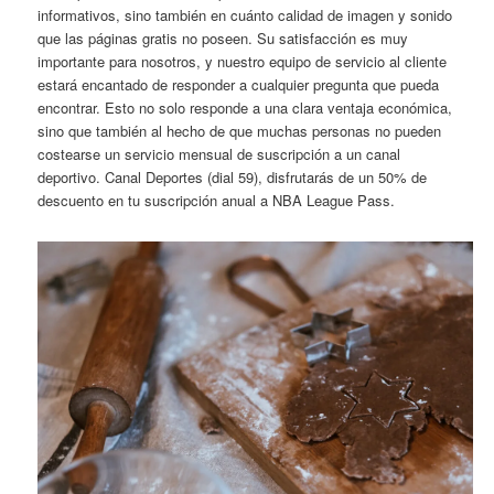
informativos, sino también en cuánto calidad de imagen y sonido
que las páginas gratis no poseen. Su satisfacción es muy
importante para nosotros, y nuestro equipo de servicio al cliente
estará encantado de responder a cualquier pregunta que pueda
encontrar. Esto no solo responde a una clara ventaja económica,
sino que también al hecho de que muchas personas no pueden
costearse un servicio mensual de suscripción a un canal
deportivo. Canal Deportes (dial 59), disfrutarás de un 50% de
descuento en tu suscripción anual a NBA League Pass.