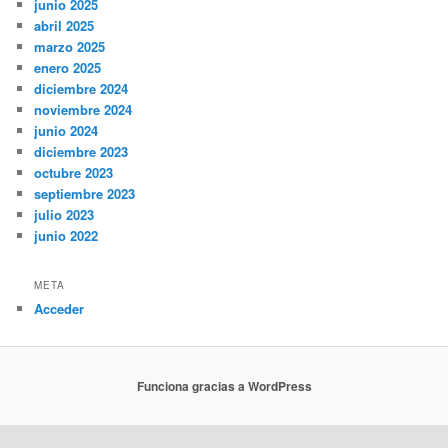
junio 2025
abril 2025
marzo 2025
enero 2025
diciembre 2024
noviembre 2024
junio 2024
diciembre 2023
octubre 2023
septiembre 2023
julio 2023
junio 2022
META
Acceder
Funciona gracias a WordPress