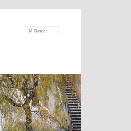
Buscar