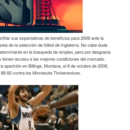
rfilar sus expectativas de beneficios para 2008 ante la
seta de la selección de fútbol de Inglaterra. No cabe duda
 determinante en la búsqueda de empleo, pero por desgracia
os tienen acceso a las mejores condiciones del mercado.
a aparición en Billings, Montana, el 8 de octubre de 2008,
 88-82 contra los Minnesota Timberwolves.