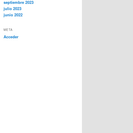
septiembre 2023
julio 2023
junio 2022
META
Acceder