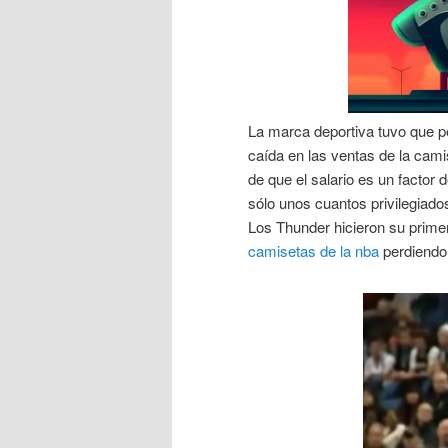
La marca deportiva tuvo que pe
caída en las ventas de la cami
de que el salario es un factor
sólo unos cuantos privilegiad
Los Thunder hicieron su primer
camisetas de la nba
perdiendo