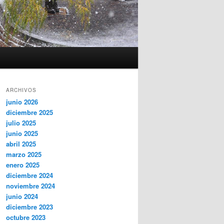
ARCHIVOS
junio 2026
diciembre 2025
julio 2025
junio 2025
abril 2025
marzo 2025
enero 2025
diciembre 2024
noviembre 2024
junio 2024
diciembre 2023
octubre 2023