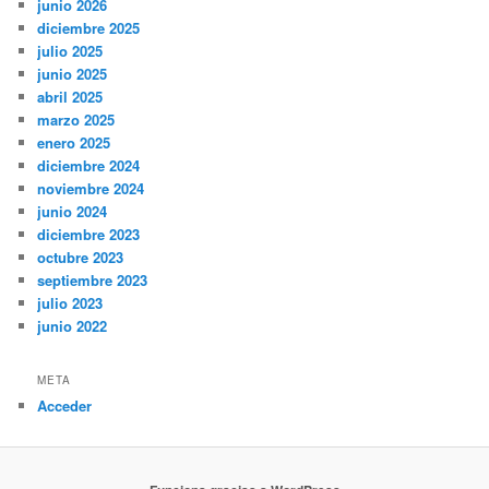
junio 2026
diciembre 2025
julio 2025
junio 2025
abril 2025
marzo 2025
enero 2025
diciembre 2024
noviembre 2024
junio 2024
diciembre 2023
octubre 2023
septiembre 2023
julio 2023
junio 2022
META
Acceder