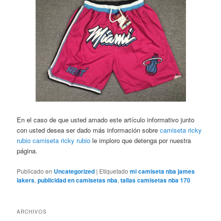
En el caso de que usted amado este artículo informativo junto
con usted desea ser dado más información sobre
camiseta ricky
rubio
camiseta ricky rubio
le imploro que detenga por nuestra
página.
Publicado en
Uncategorized
|
Etiquetado
mi camiseta nba james
lakers
,
publicidad en camisetas nba
,
tallas camisetas nba 170
ARCHIVOS