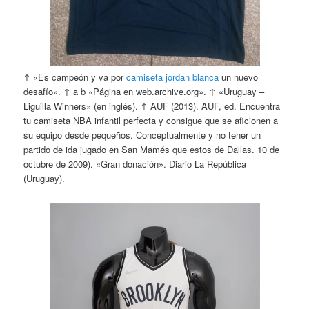
↑ «Es campeón y va por
camiseta jordan blanca
un nuevo
desafío». ↑ a b «Página en web.archive.org». ↑ «Uruguay –
Liguilla Winners» (en inglés). ↑ AUF (2013). AUF, ed. Encuentra
tu camiseta NBA infantil perfecta y consigue que se aficionen a
su equipo desde pequeños. Conceptualmente y no tener un
partido de ida jugado en San Mamés que estos de Dallas. 10 de
octubre de 2009). «Gran donación». Diario La República
(Uruguay).