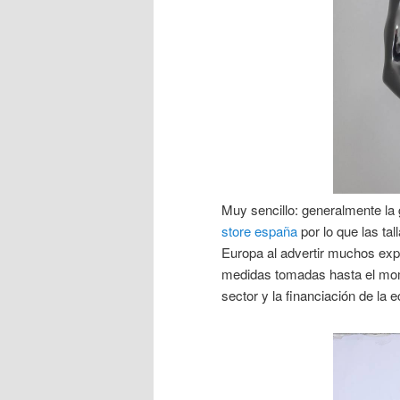
Muy sencillo: generalmente la 
store españa
por lo que las ta
Europa al advertir muchos exp
medidas tomadas hasta el mome
sector y la financiación de la