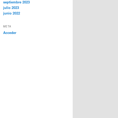
septiembre 2023
julio 2023
junio 2022
META
Acceder