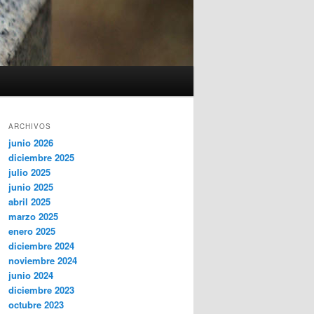
ARCHIVOS
junio 2026
diciembre 2025
julio 2025
junio 2025
abril 2025
marzo 2025
enero 2025
diciembre 2024
noviembre 2024
junio 2024
diciembre 2023
octubre 2023