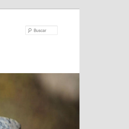
Buscar