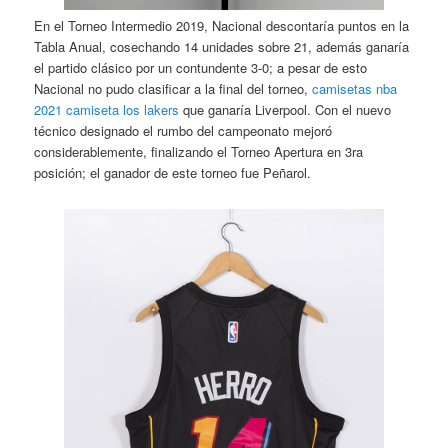
En el Torneo Intermedio 2019, Nacional descontaría puntos en la
Tabla Anual, cosechando 14 unidades sobre 21, además ganaría
el partido clásico por un contundente 3-0; a pesar de esto
Nacional no pudo clasificar a la final del torneo,
camisetas nba
2021
camiseta los lakers
que ganaría Liverpool. Con el nuevo
técnico designado el rumbo del campeonato mejoró
considerablemente, finalizando el Torneo Apertura en 3ra
posición; el ganador de este torneo fue Peñarol.