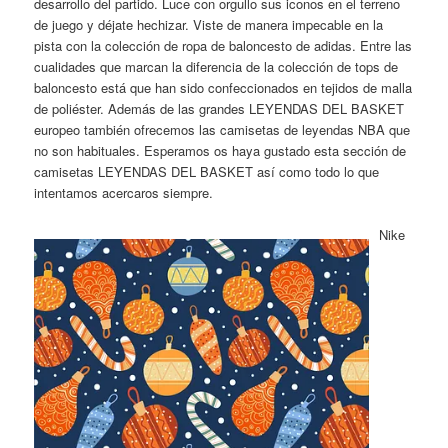
desarrollo del partido. Luce con orgullo sus iconos en el terreno
de juego y déjate hechizar. Viste de manera impecable en la
pista con la colección de ropa de baloncesto de adidas. Entre las
cualidades que marcan la diferencia de la colección de tops de
baloncesto está que han sido confeccionados en tejidos de malla
de poliéster. Además de las grandes LEYENDAS DEL BASKET
europeo también ofrecemos las camisetas de leyendas NBA que
no son habituales. Esperamos os haya gustado esta sección de
camisetas LEYENDAS DEL BASKET así como todo lo que
intentamos acercaros siempre.
Nike