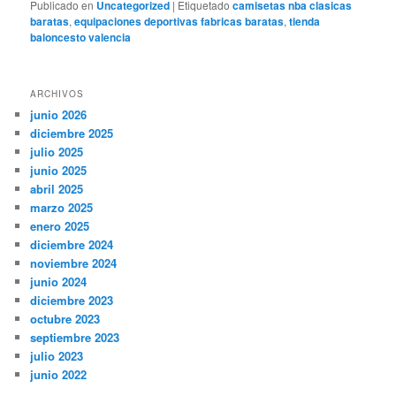
Publicado en
Uncategorized
|
Etiquetado
camisetas nba clasicas
baratas
,
equipaciones deportivas fabricas baratas
,
tienda
baloncesto valencia
ARCHIVOS
junio 2026
diciembre 2025
julio 2025
junio 2025
abril 2025
marzo 2025
enero 2025
diciembre 2024
noviembre 2024
junio 2024
diciembre 2023
octubre 2023
septiembre 2023
julio 2023
junio 2022