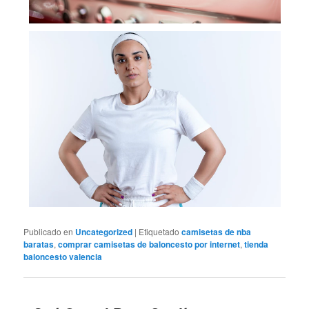
Publicado en
Uncategorized
|
Etiquetado
camisetas de nba
baratas
,
comprar camisetas de baloncesto por internet
,
tienda
baloncesto valencia