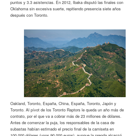
puntos y 3.3 asistencias. En 2012, Ibaka disputó las finales con
Oklahoma sin excesiva suerte, repitiendo presencia siete años
después con Toronto.
Oakland, Toronto, España, China, España, Toronto, Japón y
Toronto. Al pívot de los Toronto Raptors le queda un año más de
contrato, por el que va a cobrar más de 23 millones de dólares.
Antes de comenzar la puja, los responsables de la casa de
subastas habían estimado el precio final de la camiseta en
100.000 dólares (unos 90.000 euros), aunque la prenda alcanzó