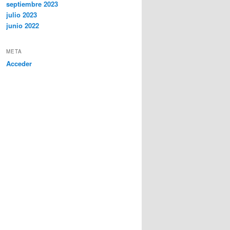
septiembre 2023
julio 2023
junio 2022
META
Acceder