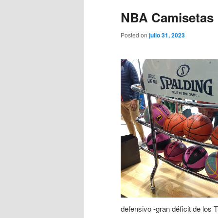
NBA Camisetas 
Posted on
julio 31, 2023
defensivo -gran déficit de lo