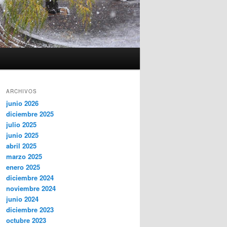
ARCHIVOS
junio 2026
diciembre 2025
julio 2025
junio 2025
abril 2025
marzo 2025
enero 2025
diciembre 2024
noviembre 2024
junio 2024
diciembre 2023
octubre 2023