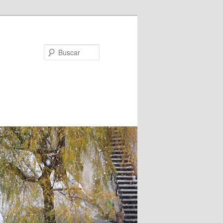
Buscar